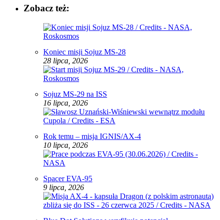
Zobacz też:
Koniec misji Sojuz MS-28
28 lipca, 2026
Sojuz MS-29 na ISS
16 lipca, 2026
Rok temu – misja IGNIS/AX-4
10 lipca, 2026
Spacer EVA-95
9 lipca, 2026