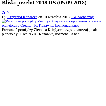
Bliski przelot 2018 RS (05.09.2018)
0
By
Krzysztof Kanawka
on
10 września 2018
Ukł. Słoneczny
Przestrzeń pomiędzy Ziemią a Księżycem często naruszają małe
planetoidy / Credits - K. Kanawka, kosmonauta.net