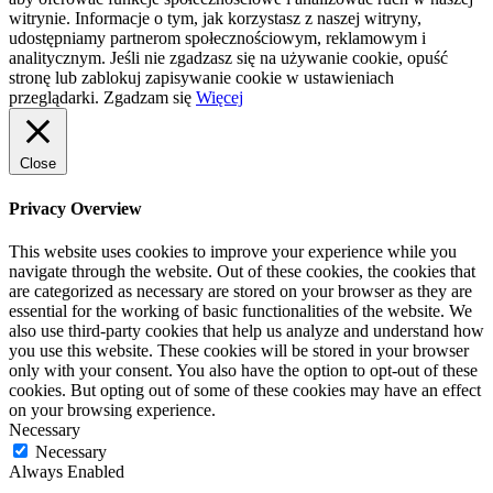
witrynie. Informacje o tym, jak korzystasz z naszej witryny,
udostępniamy partnerom społecznościowym, reklamowym i
analitycznym. Jeśli nie zgadzasz się na używanie cookie, opuść
stronę lub zablokuj zapisywanie cookie w ustawieniach
przeglądarki.
Zgadzam się
Więcej
Close
Privacy Overview
This website uses cookies to improve your experience while you
navigate through the website. Out of these cookies, the cookies that
are categorized as necessary are stored on your browser as they are
essential for the working of basic functionalities of the website. We
also use third-party cookies that help us analyze and understand how
you use this website. These cookies will be stored in your browser
only with your consent. You also have the option to opt-out of these
cookies. But opting out of some of these cookies may have an effect
on your browsing experience.
Necessary
Necessary
Always Enabled