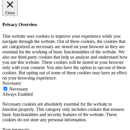
Close
Privacy Overview
This website uses cookies to improve your experience while you
navigate through the website. Out of these cookies, the cookies that
are categorized as necessary are stored on your browser as they are
essential for the working of basic functionalities of the website. We
also use third-party cookies that help us analyze and understand how
you use this website. These cookies will be stored in your browser
only with your consent. You also have the option to opt-out of these
cookies. But opting out of some of these cookies may have an effect
on your browsing experience.
Necessary
Necessary
Always Enabled
Necessary cookies are absolutely essential for the website to
function properly. This category only includes cookies that ensures
basic functionalities and security features of the website. These
cookies do not store any personal information.
Non-necessary