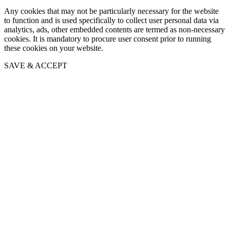
Any cookies that may not be particularly necessary for the website
to function and is used specifically to collect user personal data via
analytics, ads, other embedded contents are termed as non-necessary
cookies. It is mandatory to procure user consent prior to running
these cookies on your website.
SAVE & ACCEPT