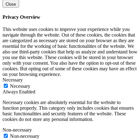
Close
Privacy Overview
This website uses cookies to improve your experience while you
navigate through the website. Out of these cookies, the cookies that
are categorized as necessary are stored on your browser as they are
essential for the working of basic functionalities of the website. We
also use third-party cookies that help us analyze and understand how
you use this website. These cookies will be stored in your browser
only with your consent. You also have the option to opt-out of these
cookies. But opting out of some of these cookies may have an effect
on your browsing experience.
Necessary
Necessary
Always Enabled
Necessary cookies are absolutely essential for the website to
function properly. This category only includes cookies that ensures
basic functionalities and security features of the website. These
cookies do not store any personal information.
Non-necessary
Non-necessary