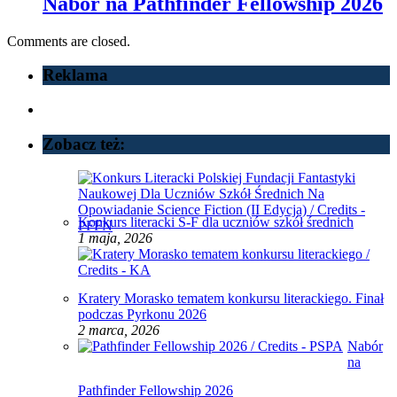
Nabór na Pathfinder Fellowship 2026
Comments are closed.
Reklama
Zobacz też:
Konkurs literacki S-F dla uczniów szkół średnich
1 maja, 2026
Kratery Morasko tematem konkursu literackiego. Finał
podczas Pyrkonu 2026
2 marca, 2026
Nabór
na
Pathfinder Fellowship 2026