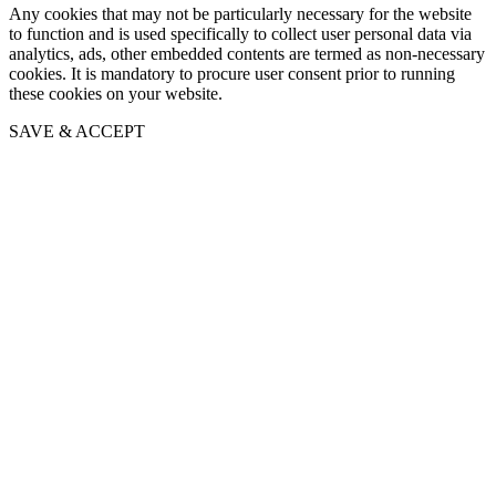
Any cookies that may not be particularly necessary for the website
to function and is used specifically to collect user personal data via
analytics, ads, other embedded contents are termed as non-necessary
cookies. It is mandatory to procure user consent prior to running
these cookies on your website.
SAVE & ACCEPT