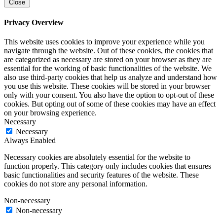
Close
Privacy Overview
This website uses cookies to improve your experience while you
navigate through the website. Out of these cookies, the cookies that
are categorized as necessary are stored on your browser as they are
essential for the working of basic functionalities of the website. We
also use third-party cookies that help us analyze and understand how
you use this website. These cookies will be stored in your browser
only with your consent. You also have the option to opt-out of these
cookies. But opting out of some of these cookies may have an effect
on your browsing experience.
Necessary
Necessary
Always Enabled
Necessary cookies are absolutely essential for the website to
function properly. This category only includes cookies that ensures
basic functionalities and security features of the website. These
cookies do not store any personal information.
Non-necessary
Non-necessary