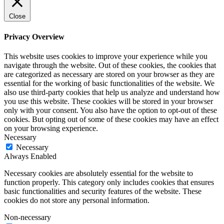
Close
Privacy Overview
This website uses cookies to improve your experience while you
navigate through the website. Out of these cookies, the cookies that
are categorized as necessary are stored on your browser as they are
essential for the working of basic functionalities of the website. We
also use third-party cookies that help us analyze and understand how
you use this website. These cookies will be stored in your browser
only with your consent. You also have the option to opt-out of these
cookies. But opting out of some of these cookies may have an effect
on your browsing experience.
Necessary
Necessary
Always Enabled
Necessary cookies are absolutely essential for the website to
function properly. This category only includes cookies that ensures
basic functionalities and security features of the website. These
cookies do not store any personal information.
Non-necessary