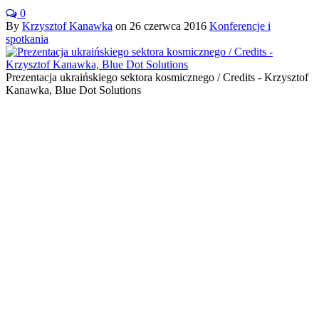
0
By
Krzysztof Kanawka
on
26 czerwca 2016
Konferencje i
spotkania
Prezentacja ukraińskiego sektora kosmicznego / Credits - Krzysztof
Kanawka, Blue Dot Solutions