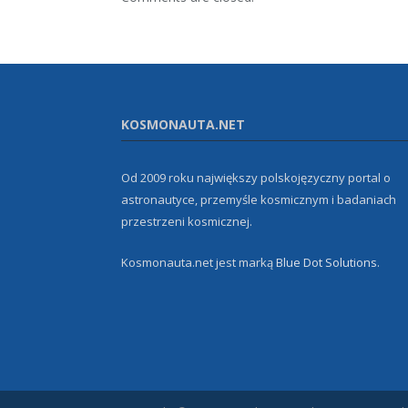
KOSMONAUTA.NET
Od 2009 roku największy polskojęzyczny portal o
astronautyce, przemyśle kosmicznym i badaniach
przestrzeni kosmicznej.
Kosmonauta.net jest marką
Blue Dot Solutions
.