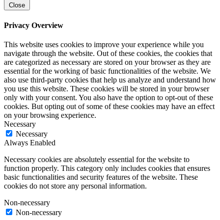
Close
Privacy Overview
This website uses cookies to improve your experience while you
navigate through the website. Out of these cookies, the cookies that
are categorized as necessary are stored on your browser as they are
essential for the working of basic functionalities of the website. We
also use third-party cookies that help us analyze and understand how
you use this website. These cookies will be stored in your browser
only with your consent. You also have the option to opt-out of these
cookies. But opting out of some of these cookies may have an effect
on your browsing experience.
Necessary
Necessary
Always Enabled
Necessary cookies are absolutely essential for the website to
function properly. This category only includes cookies that ensures
basic functionalities and security features of the website. These
cookies do not store any personal information.
Non-necessary
Non-necessary