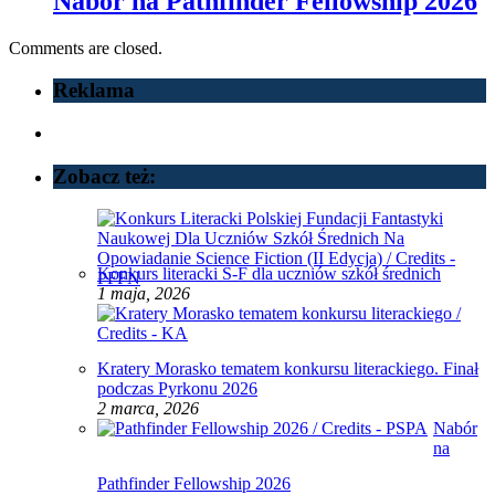
Nabór na Pathfinder Fellowship 2026
Comments are closed.
Reklama
Zobacz też:
Konkurs literacki S-F dla uczniów szkół średnich
1 maja, 2026
Kratery Morasko tematem konkursu literackiego. Finał
podczas Pyrkonu 2026
2 marca, 2026
Nabór
na
Pathfinder Fellowship 2026