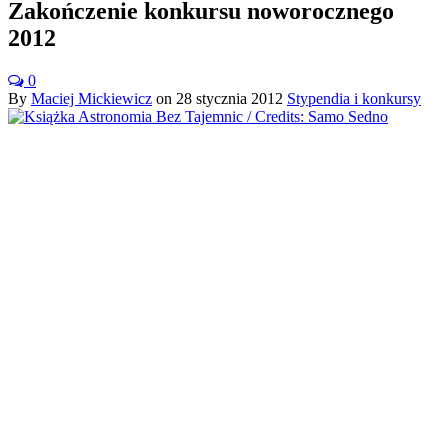
Zakończenie konkursu noworocznego
2012
0
By
Maciej Mickiewicz
on
28 stycznia 2012
Stypendia i konkursy