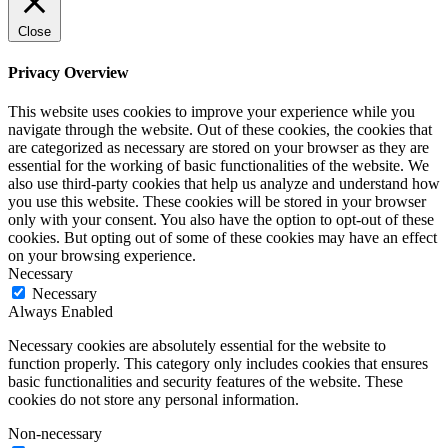
Close
Privacy Overview
This website uses cookies to improve your experience while you
navigate through the website. Out of these cookies, the cookies that
are categorized as necessary are stored on your browser as they are
essential for the working of basic functionalities of the website. We
also use third-party cookies that help us analyze and understand how
you use this website. These cookies will be stored in your browser
only with your consent. You also have the option to opt-out of these
cookies. But opting out of some of these cookies may have an effect
on your browsing experience.
Necessary
Necessary
Always Enabled
Necessary cookies are absolutely essential for the website to
function properly. This category only includes cookies that ensures
basic functionalities and security features of the website. These
cookies do not store any personal information.
Non-necessary