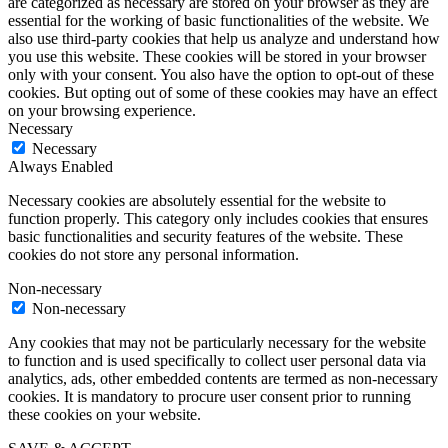
are categorized as necessary are stored on your browser as they are
essential for the working of basic functionalities of the website. We
also use third-party cookies that help us analyze and understand how
you use this website. These cookies will be stored in your browser
only with your consent. You also have the option to opt-out of these
cookies. But opting out of some of these cookies may have an effect
on your browsing experience.
Necessary
Necessary
Always Enabled
Necessary cookies are absolutely essential for the website to
function properly. This category only includes cookies that ensures
basic functionalities and security features of the website. These
cookies do not store any personal information.
Non-necessary
Non-necessary
Any cookies that may not be particularly necessary for the website
to function and is used specifically to collect user personal data via
analytics, ads, other embedded contents are termed as non-necessary
cookies. It is mandatory to procure user consent prior to running
these cookies on your website.