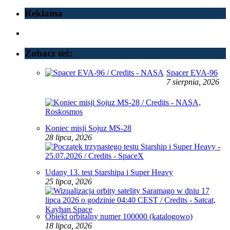
Reklama
Zobacz też:
Spacer EVA-96
7 sierpnia, 2026
Koniec misji Sojuz MS-28
28 lipca, 2026
Udany 13. test Starshipa i Super Heavy
25 lipca, 2026
Obiekt orbitalny numer 100000 (katalogowo)
18 lipca, 2026