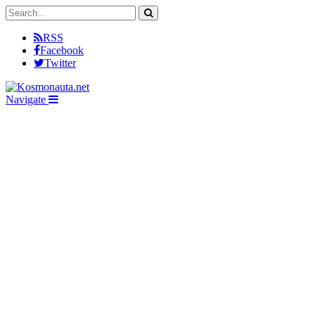
RSS
Facebook
Twitter
Navigate