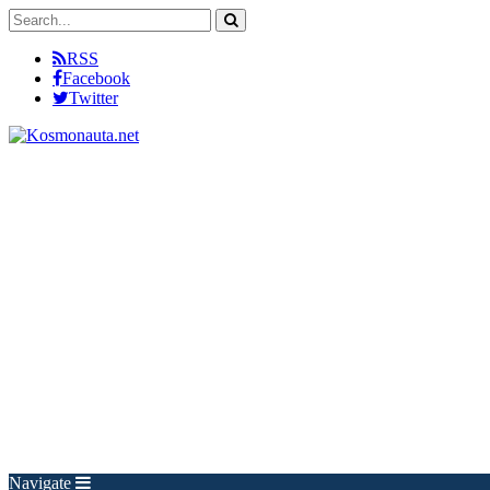
RSS
Facebook
Twitter
Navigate