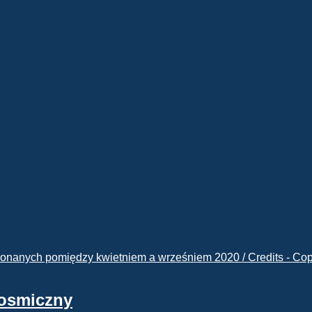
kosmiczny