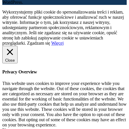
WordPress.
Wykorzystujemy pliki cookie do spersonalizowania treści i reklam,
aby oferować funkcje społecznościowe i analizować ruch w naszej
witrynie. Informacje o tym, jak korzystasz z naszej witryny,
udostępniamy partnerom społecznościowym, reklamowym i
analitycznym. Jeśli nie zgadzasz się na używanie cookie, opuść
stronę lub zablokuj zapisywanie cookie w ustawieniach
przeglądarki.
Zgadzam się
Więcej
Close
Privacy Overview
This website uses cookies to improve your experience while you
navigate through the website. Out of these cookies, the cookies that
are categorized as necessary are stored on your browser as they are
essential for the working of basic functionalities of the website. We
also use third-party cookies that help us analyze and understand how
you use this website. These cookies will be stored in your browser
only with your consent. You also have the option to opt-out of these
cookies. But opting out of some of these cookies may have an effect
on your browsing experience.