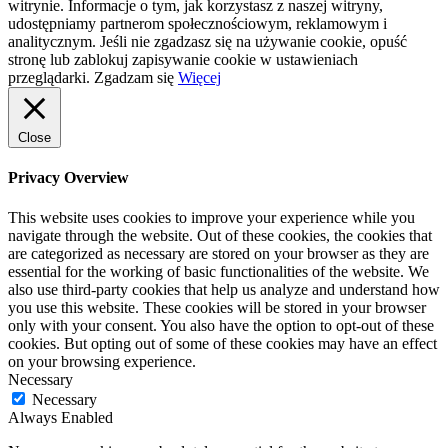
witrynie. Informacje o tym, jak korzystasz z naszej witryny,
udostępniamy partnerom społecznościowym, reklamowym i
analitycznym. Jeśli nie zgadzasz się na używanie cookie, opuść
stronę lub zablokuj zapisywanie cookie w ustawieniach
przeglądarki.
Zgadzam się
Więcej
Close
Privacy Overview
This website uses cookies to improve your experience while you
navigate through the website. Out of these cookies, the cookies that
are categorized as necessary are stored on your browser as they are
essential for the working of basic functionalities of the website. We
also use third-party cookies that help us analyze and understand how
you use this website. These cookies will be stored in your browser
only with your consent. You also have the option to opt-out of these
cookies. But opting out of some of these cookies may have an effect
on your browsing experience.
Necessary
Necessary
Always Enabled