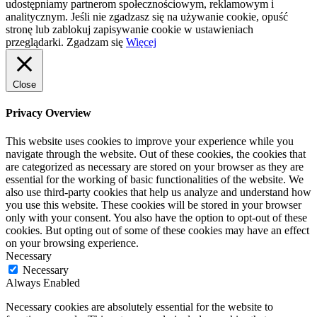
udostępniamy partnerom społecznościowym, reklamowym i
analitycznym. Jeśli nie zgadzasz się na używanie cookie, opuść
stronę lub zablokuj zapisywanie cookie w ustawieniach
przeglądarki.
Zgadzam się
Więcej
Close
Privacy Overview
This website uses cookies to improve your experience while you
navigate through the website. Out of these cookies, the cookies that
are categorized as necessary are stored on your browser as they are
essential for the working of basic functionalities of the website. We
also use third-party cookies that help us analyze and understand how
you use this website. These cookies will be stored in your browser
only with your consent. You also have the option to opt-out of these
cookies. But opting out of some of these cookies may have an effect
on your browsing experience.
Necessary
Necessary
Always Enabled
Necessary cookies are absolutely essential for the website to