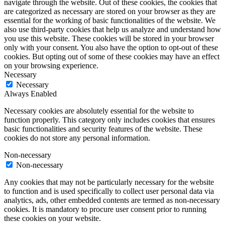
navigate through the website. Out of these cookies, the cookies that
are categorized as necessary are stored on your browser as they are
essential for the working of basic functionalities of the website. We
also use third-party cookies that help us analyze and understand how
you use this website. These cookies will be stored in your browser
only with your consent. You also have the option to opt-out of these
cookies. But opting out of some of these cookies may have an effect
on your browsing experience.
Necessary
Necessary
Always Enabled
Necessary cookies are absolutely essential for the website to
function properly. This category only includes cookies that ensures
basic functionalities and security features of the website. These
cookies do not store any personal information.
Non-necessary
Non-necessary
Any cookies that may not be particularly necessary for the website
to function and is used specifically to collect user personal data via
analytics, ads, other embedded contents are termed as non-necessary
cookies. It is mandatory to procure user consent prior to running
these cookies on your website.