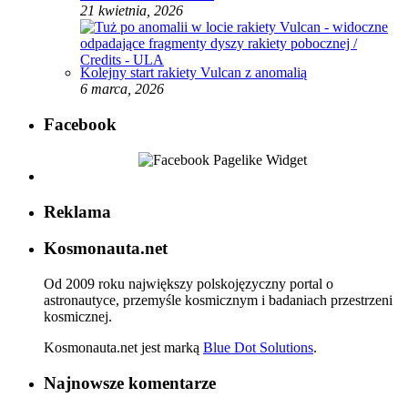
21 kwietnia, 2026
Kolejny start rakiety Vulcan z anomalią
6 marca, 2026
Facebook
Reklama
Kosmonauta.net
Od 2009 roku największy polskojęzyczny portal o
astronautyce, przemyśle kosmicznym i badaniach przestrzeni
kosmicznej.
Kosmonauta.net jest marką
Blue Dot Solutions
.
Najnowsze komentarze