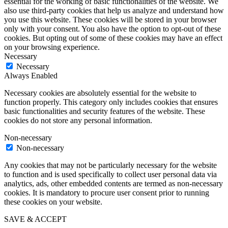
essential for the working of basic functionalities of the website. We
also use third-party cookies that help us analyze and understand how
you use this website. These cookies will be stored in your browser
only with your consent. You also have the option to opt-out of these
cookies. But opting out of some of these cookies may have an effect
on your browsing experience.
Necessary
Necessary
Always Enabled
Necessary cookies are absolutely essential for the website to
function properly. This category only includes cookies that ensures
basic functionalities and security features of the website. These
cookies do not store any personal information.
Non-necessary
Non-necessary
Any cookies that may not be particularly necessary for the website
to function and is used specifically to collect user personal data via
analytics, ads, other embedded contents are termed as non-necessary
cookies. It is mandatory to procure user consent prior to running
these cookies on your website.
SAVE & ACCEPT