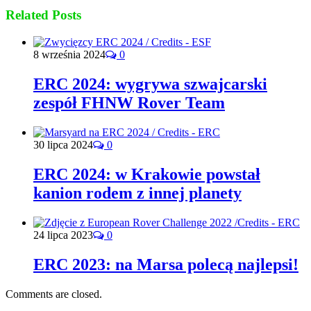
Related Posts
8 września 2024
0
ERC 2024: wygrywa szwajcarski
zespół FHNW Rover Team
30 lipca 2024
0
ERC 2024: w Krakowie powstał
kanion rodem z innej planety
24 lipca 2023
0
ERC 2023: na Marsa polecą najlepsi!
Comments are closed.