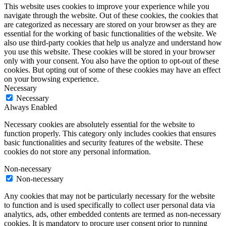
This website uses cookies to improve your experience while you
navigate through the website. Out of these cookies, the cookies that
are categorized as necessary are stored on your browser as they are
essential for the working of basic functionalities of the website. We
also use third-party cookies that help us analyze and understand how
you use this website. These cookies will be stored in your browser
only with your consent. You also have the option to opt-out of these
cookies. But opting out of some of these cookies may have an effect
on your browsing experience.
Necessary
Necessary
Always Enabled
Necessary cookies are absolutely essential for the website to
function properly. This category only includes cookies that ensures
basic functionalities and security features of the website. These
cookies do not store any personal information.
Non-necessary
Non-necessary
Any cookies that may not be particularly necessary for the website
to function and is used specifically to collect user personal data via
analytics, ads, other embedded contents are termed as non-necessary
cookies. It is mandatory to procure user consent prior to running