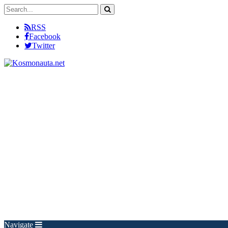
RSS
Facebook
Twitter
Navigate