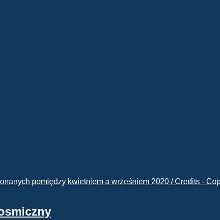
kosmiczny