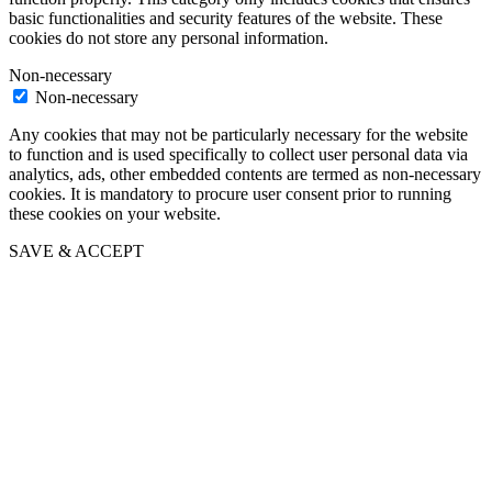
basic functionalities and security features of the website. These
cookies do not store any personal information.
Non-necessary
Non-necessary
Any cookies that may not be particularly necessary for the website
to function and is used specifically to collect user personal data via
analytics, ads, other embedded contents are termed as non-necessary
cookies. It is mandatory to procure user consent prior to running
these cookies on your website.
SAVE & ACCEPT