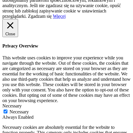
udostępniamy partnerom społecznościowym, reklamowym i
analitycznym. Jeśli nie zgadzasz się na używanie cookie, opuść
stronę lub zablokuj zapisywanie cookie w ustawieniach
przeglądarki.
Zgadzam się
Więcej
Close
Privacy Overview
This website uses cookies to improve your experience while you
navigate through the website. Out of these cookies, the cookies that
are categorized as necessary are stored on your browser as they are
essential for the working of basic functionalities of the website. We
also use third-party cookies that help us analyze and understand how
you use this website. These cookies will be stored in your browser
only with your consent. You also have the option to opt-out of these
cookies. But opting out of some of these cookies may have an effect
on your browsing experience.
Necessary
Necessary
Always Enabled
Necessary cookies are absolutely essential for the website to
function properly. This category only includes cookies that ensures