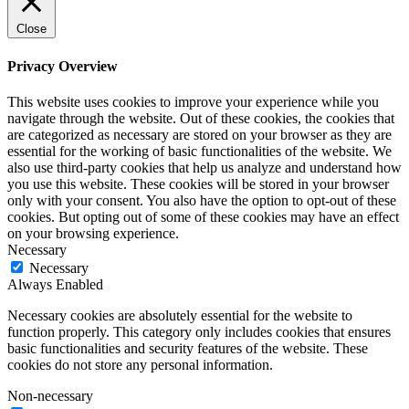
Close
Privacy Overview
This website uses cookies to improve your experience while you
navigate through the website. Out of these cookies, the cookies that
are categorized as necessary are stored on your browser as they are
essential for the working of basic functionalities of the website. We
also use third-party cookies that help us analyze and understand how
you use this website. These cookies will be stored in your browser
only with your consent. You also have the option to opt-out of these
cookies. But opting out of some of these cookies may have an effect
on your browsing experience.
Necessary
Necessary
Always Enabled
Necessary cookies are absolutely essential for the website to
function properly. This category only includes cookies that ensures
basic functionalities and security features of the website. These
cookies do not store any personal information.
Non-necessary