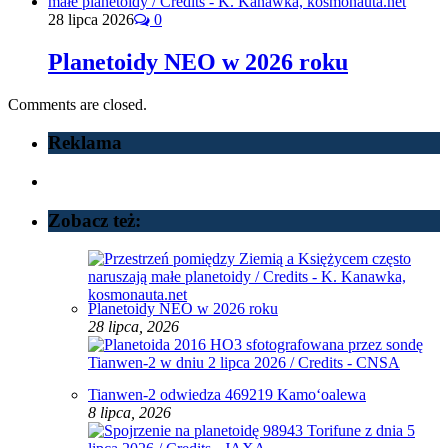
28 lipca 2026
0
Planetoidy NEO w 2026 roku
Comments are closed.
Reklama
Zobacz też:
Planetoidy NEO w 2026 roku
28 lipca, 2026
Tianwen-2 odwiedza 469219 Kamoʻoalewa
8 lipca, 2026