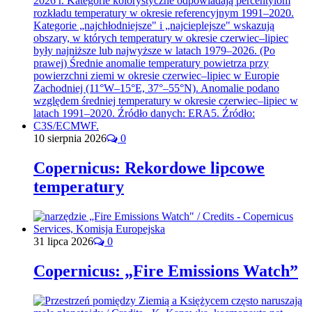
10 sierpnia 2026
0
Copernicus: Rekordowe lipcowe
temperatury
31 lipca 2026
0
Copernicus: „Fire Emissions Watch”