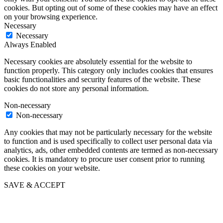
cookies. But opting out of some of these cookies may have an effect
on your browsing experience.
Necessary
Necessary
Always Enabled
Necessary cookies are absolutely essential for the website to
function properly. This category only includes cookies that ensures
basic functionalities and security features of the website. These
cookies do not store any personal information.
Non-necessary
Non-necessary
Any cookies that may not be particularly necessary for the website
to function and is used specifically to collect user personal data via
analytics, ads, other embedded contents are termed as non-necessary
cookies. It is mandatory to procure user consent prior to running
these cookies on your website.
SAVE & ACCEPT