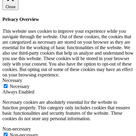
Close
Privacy Overview
This website uses cookies to improve your experience while you
navigate through the website. Out of these cookies, the cookies that
are categorized as necessary are stored on your browser as they are
essential for the working of basic functionalities of the website. We
also use third-party cookies that help us analyze and understand how
you use this website. These cookies will be stored in your browser
only with your consent. You also have the option to opt-out of these
cookies. But opting out of some of these cookies may have an effect
on your browsing experience.
Necessary
Necessary
Always Enabled
Necessary cookies are absolutely essential for the website to
function properly. This category only includes cookies that ensures
basic functionalities and security features of the website. These
cookies do not store any personal information.
Non-necessary
Non-necessary