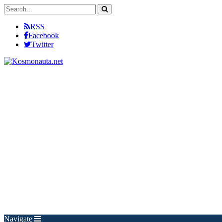
RSS
Facebook
Twitter
Navigate