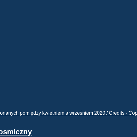
kosmiczny