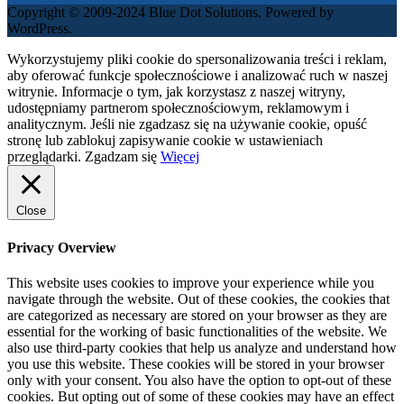
Copyright © 2009-2024 Blue Dot Solutions. Powered by
WordPress.
Wykorzystujemy pliki cookie do spersonalizowania treści i reklam,
aby oferować funkcje społecznościowe i analizować ruch w naszej
witrynie. Informacje o tym, jak korzystasz z naszej witryny,
udostępniamy partnerom społecznościowym, reklamowym i
analitycznym. Jeśli nie zgadzasz się na używanie cookie, opuść
stronę lub zablokuj zapisywanie cookie w ustawieniach
przeglądarki.
Zgadzam się
Więcej
Close
Privacy Overview
This website uses cookies to improve your experience while you
navigate through the website. Out of these cookies, the cookies that
are categorized as necessary are stored on your browser as they are
essential for the working of basic functionalities of the website. We
also use third-party cookies that help us analyze and understand how
you use this website. These cookies will be stored in your browser
only with your consent. You also have the option to opt-out of these
cookies. But opting out of some of these cookies may have an effect