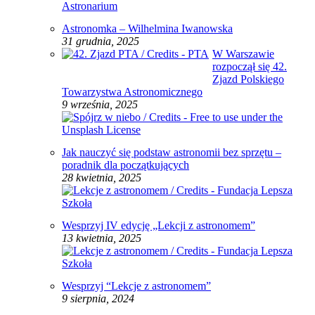
Astronomka – Wilhelmina Iwanowska
31 grudnia, 2025
W Warszawie
rozpoczął się 42.
Zjazd Polskiego
Towarzystwa Astronomicznego
9 września, 2025
Jak nauczyć się podstaw astronomii bez sprzętu –
poradnik dla początkujących
28 kwietnia, 2025
Wesprzyj IV edycję „Lekcji z astronomem”
13 kwietnia, 2025
Wesprzyj “Lekcje z astronomem”
9 sierpnia, 2024