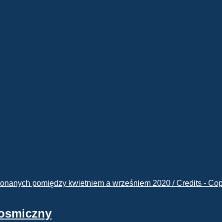
kosmiczny