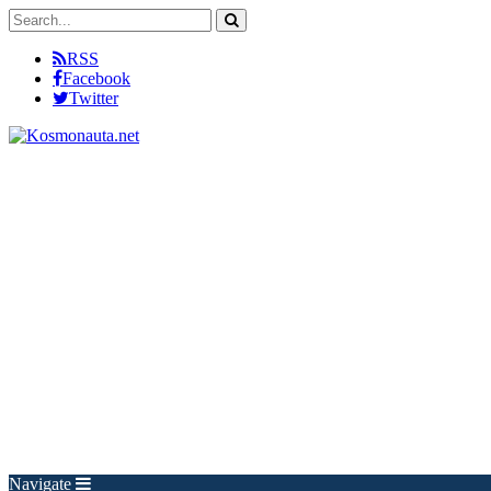
RSS
Facebook
Twitter
Navigate