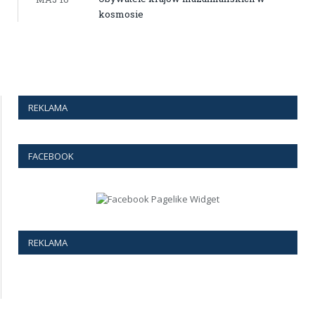
kosmosie
REKLAMA
FACEBOOK
REKLAMA