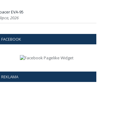
pacer EVA-95
 lipca, 2026
FACEBOOK
REKLAMA