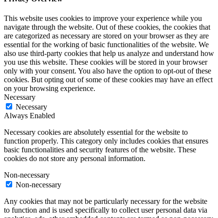
This website uses cookies to improve your experience while you
navigate through the website. Out of these cookies, the cookies that
are categorized as necessary are stored on your browser as they are
essential for the working of basic functionalities of the website. We
also use third-party cookies that help us analyze and understand how
you use this website. These cookies will be stored in your browser
only with your consent. You also have the option to opt-out of these
cookies. But opting out of some of these cookies may have an effect
on your browsing experience.
Necessary
Necessary
Always Enabled
Necessary cookies are absolutely essential for the website to
function properly. This category only includes cookies that ensures
basic functionalities and security features of the website. These
cookies do not store any personal information.
Non-necessary
Non-necessary
Any cookies that may not be particularly necessary for the website
to function and is used specifically to collect user personal data via