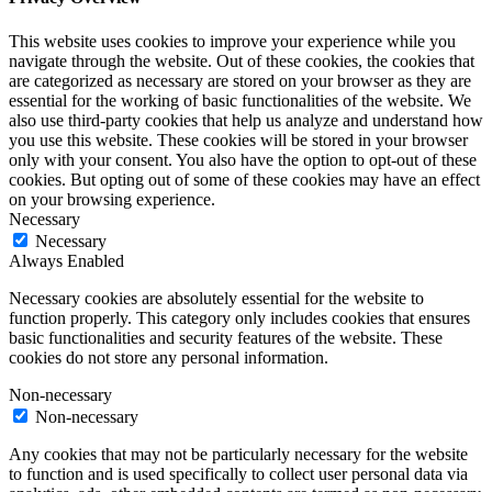
This website uses cookies to improve your experience while you
navigate through the website. Out of these cookies, the cookies that
are categorized as necessary are stored on your browser as they are
essential for the working of basic functionalities of the website. We
also use third-party cookies that help us analyze and understand how
you use this website. These cookies will be stored in your browser
only with your consent. You also have the option to opt-out of these
cookies. But opting out of some of these cookies may have an effect
on your browsing experience.
Necessary
Necessary
Always Enabled
Necessary cookies are absolutely essential for the website to
function properly. This category only includes cookies that ensures
basic functionalities and security features of the website. These
cookies do not store any personal information.
Non-necessary
Non-necessary
Any cookies that may not be particularly necessary for the website
to function and is used specifically to collect user personal data via