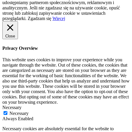
udostępniamy partnerom społecznościowym, reklamowym i
analitycznym. Jeśli nie zgadzasz się na używanie cookie, opuść
stronę lub zablokuj zapisywanie cookie w ustawieniach
przeglądarki.
Zgadzam się
Więcej
Close
Privacy Overview
This website uses cookies to improve your experience while you
navigate through the website. Out of these cookies, the cookies that
are categorized as necessary are stored on your browser as they are
essential for the working of basic functionalities of the website. We
also use third-party cookies that help us analyze and understand how
you use this website. These cookies will be stored in your browser
only with your consent. You also have the option to opt-out of these
cookies. But opting out of some of these cookies may have an effect
on your browsing experience.
Necessary
Necessary
Always Enabled
Necessary cookies are absolutely essential for the website to