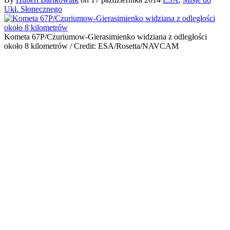
Ukł. Słonecznego
Kometa 67P/Czuriumow-Gierasimienko widziana z odległości
około 8 kilometrów / Credit: ESA/Rosetta/NAVCAM