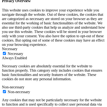
Privacy Overview
This website uses cookies to improve your experience while you
navigate through the website. Out of these cookies, the cookies that
are categorized as necessary are stored on your browser as they are
essential for the working of basic functionalities of the website. We
also use third-party cookies that help us analyze and understand how
you use this website. These cookies will be stored in your browser
only with your consent. You also have the option to opt-out of these
cookies. But opting out of some of these cookies may have an effect
on your browsing experience.
Necessary
Necessary
Always Enabled
Necessary cookies are absolutely essential for the website to
function properly. This category only includes cookies that ensures
basic functionalities and security features of the website. These
cookies do not store any personal information.
Non-necessary
Non-necessary
Any cookies that may not be particularly necessary for the website
to function and is used specifically to collect user personal data via