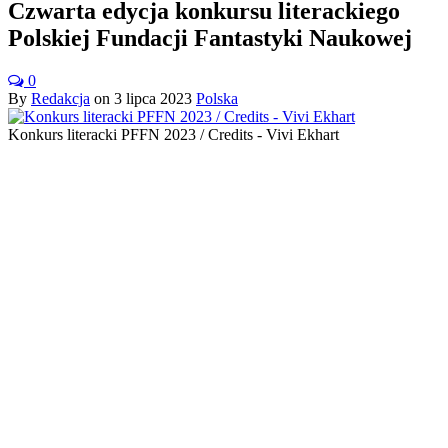
Czwarta edycja konkursu literackiego
Polskiej Fundacji Fantastyki Naukowej
0
By
Redakcja
on
3 lipca 2023
Polska
Konkurs literacki PFFN 2023 / Credits - Vivi Ekhart