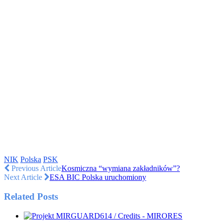
NIK
Polska
PSK
Previous Article
Kosmiczna “wymiana zakładników”?
Next Article
ESA BIC Polska uruchomiony
Related Posts