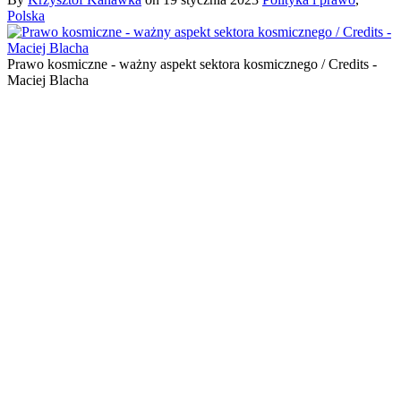
Polska
Prawo kosmiczne - ważny aspekt sektora kosmicznego / Credits -
Maciej Blacha