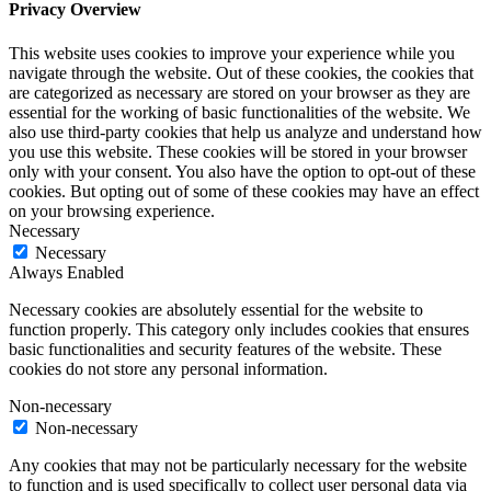
Privacy Overview
This website uses cookies to improve your experience while you
navigate through the website. Out of these cookies, the cookies that
are categorized as necessary are stored on your browser as they are
essential for the working of basic functionalities of the website. We
also use third-party cookies that help us analyze and understand how
you use this website. These cookies will be stored in your browser
only with your consent. You also have the option to opt-out of these
cookies. But opting out of some of these cookies may have an effect
on your browsing experience.
Necessary
Necessary
Always Enabled
Necessary cookies are absolutely essential for the website to
function properly. This category only includes cookies that ensures
basic functionalities and security features of the website. These
cookies do not store any personal information.
Non-necessary
Non-necessary
Any cookies that may not be particularly necessary for the website
to function and is used specifically to collect user personal data via