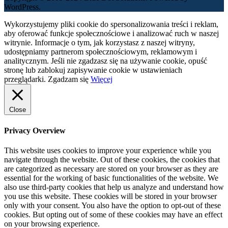
WordPress.
Wykorzystujemy pliki cookie do spersonalizowania treści i reklam,
aby oferować funkcje społecznościowe i analizować ruch w naszej
witrynie. Informacje o tym, jak korzystasz z naszej witryny,
udostępniamy partnerom społecznościowym, reklamowym i
analitycznym. Jeśli nie zgadzasz się na używanie cookie, opuść
stronę lub zablokuj zapisywanie cookie w ustawieniach
przeglądarki.
Zgadzam się
Więcej
Close
Privacy Overview
This website uses cookies to improve your experience while you
navigate through the website. Out of these cookies, the cookies that
are categorized as necessary are stored on your browser as they are
essential for the working of basic functionalities of the website. We
also use third-party cookies that help us analyze and understand how
you use this website. These cookies will be stored in your browser
only with your consent. You also have the option to opt-out of these
cookies. But opting out of some of these cookies may have an effect
on your browsing experience.