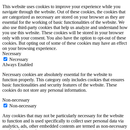
This website uses cookies to improve your experience while you
navigate through the website. Out of these cookies, the cookies that
are categorized as necessary are stored on your browser as they are
essential for the working of basic functionalities of the website. We
also use third-party cookies that help us analyze and understand how
you use this website. These cookies will be stored in your browser
only with your consent. You also have the option to opt-out of these
cookies. But opting out of some of these cookies may have an effect
on your browsing experience.
Necessary
Necessary
Always Enabled
Necessary cookies are absolutely essential for the website to
function properly. This category only includes cookies that ensures
basic functionalities and security features of the website. These
cookies do not store any personal information.
Non-necessary
Non-necessary
Any cookies that may not be particularly necessary for the website
to function and is used specifically to collect user personal data via
analytics, ads, other embedded contents are termed as non-necessary