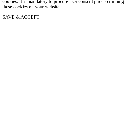
cookies. It is mandatory to procure user consent prior to running
these cookies on your website.
SAVE & ACCEPT