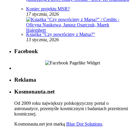
Koniec projektu MSR?
17 stycznia, 2026
Książka “Czy powrócimy z Marsa?”
13 stycznia, 2026
Facebook
Reklama
Kosmonauta.net
Od 2009 roku największy polskojęzyczny portal o
astronautyce, przemyśle kosmicznym i badaniach przestrzeni
kosmicznej.
Kosmonauta.net jest marką
Blue Dot Solutions
.