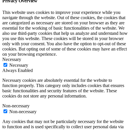
Privacy Overview
This website uses cookies to improve your experience while you
navigate through the website. Out of these cookies, the cookies that
are categorized as necessary are stored on your browser as they are
essential for the working of basic functionalities of the website. We
also use third-party cookies that help us analyze and understand how
you use this website. These cookies will be stored in your browser
only with your consent. You also have the option to opt-out of these
cookies. But opting out of some of these cookies may have an effect
on your browsing experience.
Necessary
Necessary
Always Enabled
Necessary cookies are absolutely essential for the website to
function properly. This category only includes cookies that ensures
basic functionalities and security features of the website. These
cookies do not store any personal information.
Non-necessary
Non-necessary
Any cookies that may not be particularly necessary for the website
to function and is used specifically to collect user personal data via