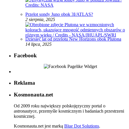
Przelot sondy Juno obok 3I/ATLAS?
2 sierpnia, 2025
Dziesięć lat od przelotu New Horizons obok Plutona
14 lipca, 2025
Facebook
Reklama
Kosmonauta.net
Od 2009 roku największy polskojęzyczny portal o
astronautyce, przemyśle kosmicznym i badaniach przestrzeni
kosmicznej.
Kosmonauta.net jest marką
Blue Dot Solutions
.