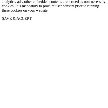
analytics, ads, other embedded contents are termed as non-necessary
cookies. It is mandatory to procure user consent prior to running
these cookies on your website.
SAVE & ACCEPT