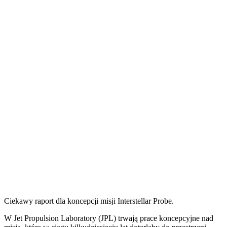
Ciekawy raport dla koncepcji misji Interstellar Probe.
W
Jet Propulsion Laboratory (JPL) trwają prace koncepcyjne nad