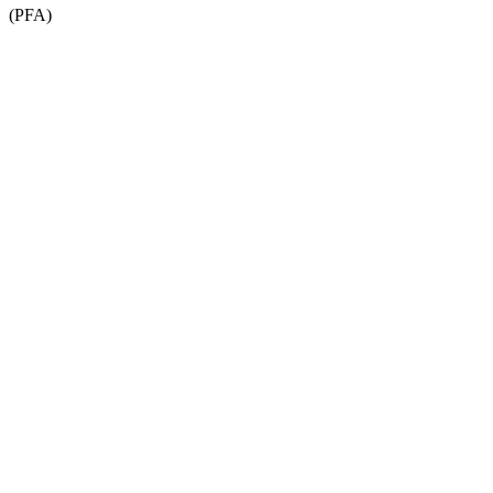
(PFA)