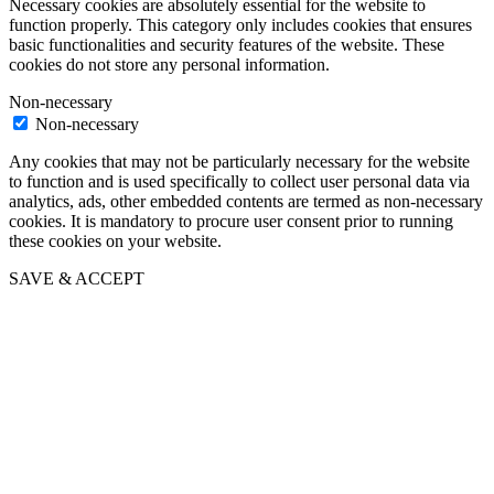
Necessary cookies are absolutely essential for the website to
function properly. This category only includes cookies that ensures
basic functionalities and security features of the website. These
cookies do not store any personal information.
Non-necessary
Non-necessary
Any cookies that may not be particularly necessary for the website
to function and is used specifically to collect user personal data via
analytics, ads, other embedded contents are termed as non-necessary
cookies. It is mandatory to procure user consent prior to running
these cookies on your website.
SAVE & ACCEPT