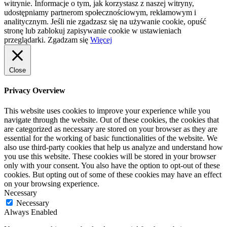
witrynie. Informacje o tym, jak korzystasz z naszej witryny,
udostępniamy partnerom społecznościowym, reklamowym i
analitycznym. Jeśli nie zgadzasz się na używanie cookie, opuść
stronę lub zablokuj zapisywanie cookie w ustawieniach
przeglądarki.
Zgadzam się
Więcej
Close
Privacy Overview
This website uses cookies to improve your experience while you
navigate through the website. Out of these cookies, the cookies that
are categorized as necessary are stored on your browser as they are
essential for the working of basic functionalities of the website. We
also use third-party cookies that help us analyze and understand how
you use this website. These cookies will be stored in your browser
only with your consent. You also have the option to opt-out of these
cookies. But opting out of some of these cookies may have an effect
on your browsing experience.
Necessary
Necessary
Always Enabled