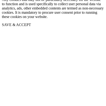
to function and is used specifically to collect user personal data via
analytics, ads, other embedded contents are termed as non-necessary
cookies. It is mandatory to procure user consent prior to running
these cookies on your website.
SAVE & ACCEPT