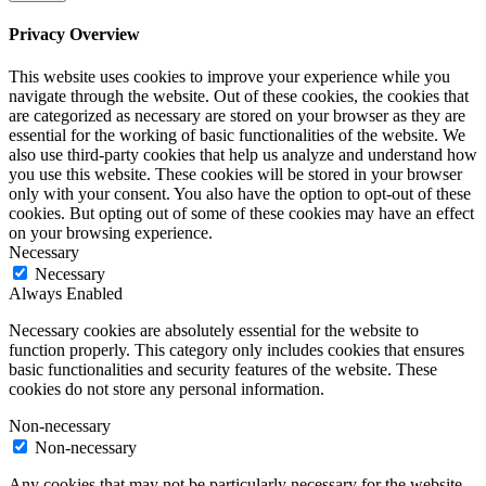
Privacy Overview
This website uses cookies to improve your experience while you
navigate through the website. Out of these cookies, the cookies that
are categorized as necessary are stored on your browser as they are
essential for the working of basic functionalities of the website. We
also use third-party cookies that help us analyze and understand how
you use this website. These cookies will be stored in your browser
only with your consent. You also have the option to opt-out of these
cookies. But opting out of some of these cookies may have an effect
on your browsing experience.
Necessary
Necessary
Always Enabled
Necessary cookies are absolutely essential for the website to
function properly. This category only includes cookies that ensures
basic functionalities and security features of the website. These
cookies do not store any personal information.
Non-necessary
Non-necessary
Any cookies that may not be particularly necessary for the website