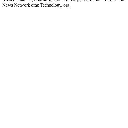
News Network oraz Technology. org.