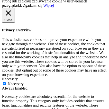
stronę lub zablokuj zapisywanie cookie w ustawieniach
przeglądarki.
Zgadzam się
Więcej
Close
Privacy Overview
This website uses cookies to improve your experience while you
navigate through the website. Out of these cookies, the cookies that
are categorized as necessary are stored on your browser as they are
essential for the working of basic functionalities of the website. We
also use third-party cookies that help us analyze and understand how
you use this website. These cookies will be stored in your browser
only with your consent. You also have the option to opt-out of these
cookies. But opting out of some of these cookies may have an effect
on your browsing experience.
Necessary
Necessary
Always Enabled
Necessary cookies are absolutely essential for the website to
function properly. This category only includes cookies that ensures
basic functionalities and security features of the website. These