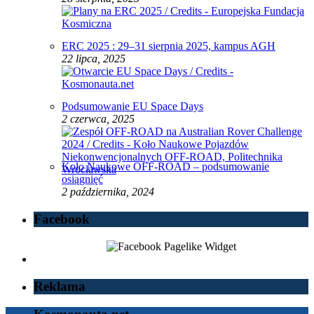
ERC 2025 : 29–31 sierpnia 2025, kampus AGH
22 lipca, 2025
Podsumowanie EU Space Days
2 czerwca, 2025
Koło Naukowe OFF-ROAD – podsumowanie
osiągnięć
2 października, 2024
Facebook
Reklama