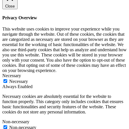
Close
Privacy Overview
This website uses cookies to improve your experience while you
navigate through the website. Out of these cookies, the cookies that
are categorized as necessary are stored on your browser as they are
essential for the working of basic functionalities of the website. We
also use third-party cookies that help us analyze and understand how
you use this website. These cookies will be stored in your browser
only with your consent. You also have the option to opt-out of these
cookies. But opting out of some of these cookies may have an effect
on your browsing experience.
Necessary
Necessary
Always Enabled
Necessary cookies are absolutely essential for the website to
function properly. This category only includes cookies that ensures
basic functionalities and security features of the website. These
cookies do not store any personal information.
Non-necessary
Non-necessary