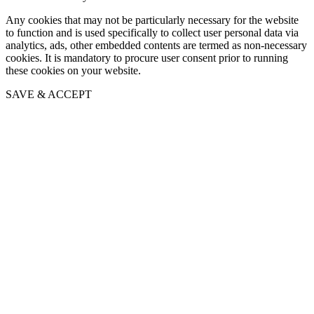
Any cookies that may not be particularly necessary for the website
to function and is used specifically to collect user personal data via
analytics, ads, other embedded contents are termed as non-necessary
cookies. It is mandatory to procure user consent prior to running
these cookies on your website.
SAVE & ACCEPT