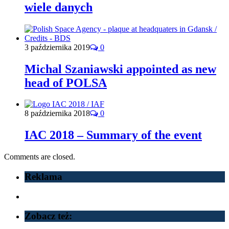
wiele danych
3 października 2019
0
Michal Szaniawski appointed as new
head of POLSA
8 października 2018
0
IAC 2018 – Summary of the event
Comments are closed.
Reklama
Zobacz też: