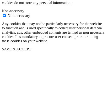
cookies do not store any personal information.
Non-necessary
Non-necessary
Any cookies that may not be particularly necessary for the website
to function and is used specifically to collect user personal data via
analytics, ads, other embedded contents are termed as non-necessary
cookies. It is mandatory to procure user consent prior to running
these cookies on your website.
SAVE & ACCEPT