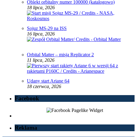
Obiekt orbitalny numer 100000 (katalogowo)
18 lipca, 2026
Sojuz MS-29 na ISS
16 lipca, 2026
Orbital Matter – misja Replicator 2
11 lipca, 2026
Udany start Ariane 64
18 czerwca, 2026
Facebook
Reklama