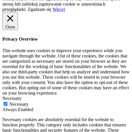
stronę lub zablokuj zapisywanie cookie w ustawieniach
przeglądarki.
Zgadzam się
Więcej
Close
Privacy Overview
This website uses cookies to improve your experience while you
navigate through the website. Out of these cookies, the cookies that
are categorized as necessary are stored on your browser as they are
essential for the working of basic functionalities of the website. We
also use third-party cookies that help us analyze and understand how
you use this website. These cookies will be stored in your browser
only with your consent. You also have the option to opt-out of these
cookies. But opting out of some of these cookies may have an effect
on your browsing experience.
Necessary
Necessary
Always Enabled
Necessary cookies are absolutely essential for the website to
function properly. This category only includes cookies that ensures
basic functionalities and security features of the website. These