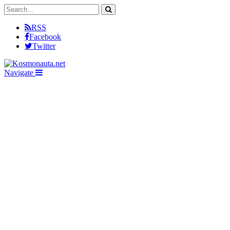
RSS
Facebook
Twitter
Navigate