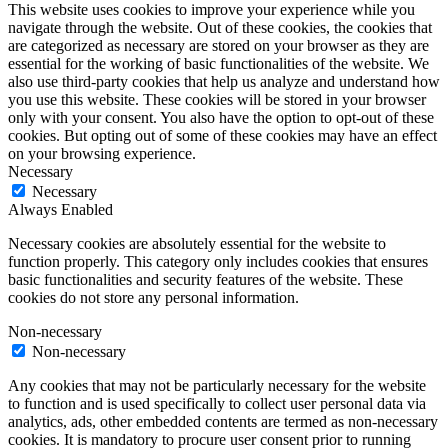
This website uses cookies to improve your experience while you
navigate through the website. Out of these cookies, the cookies that
are categorized as necessary are stored on your browser as they are
essential for the working of basic functionalities of the website. We
also use third-party cookies that help us analyze and understand how
you use this website. These cookies will be stored in your browser
only with your consent. You also have the option to opt-out of these
cookies. But opting out of some of these cookies may have an effect
on your browsing experience.
Necessary
Necessary
Always Enabled
Necessary cookies are absolutely essential for the website to
function properly. This category only includes cookies that ensures
basic functionalities and security features of the website. These
cookies do not store any personal information.
Non-necessary
Non-necessary
Any cookies that may not be particularly necessary for the website
to function and is used specifically to collect user personal data via
analytics, ads, other embedded contents are termed as non-necessary
cookies. It is mandatory to procure user consent prior to running