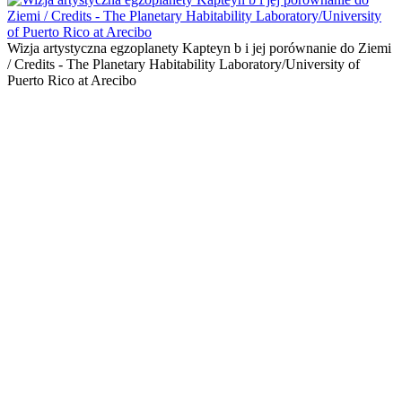
Wizja artystyczna egzoplanety Kapteyn b i jej porównanie do Ziemi
/ Credits - The Planetary Habitability Laboratory/University of
Puerto Rico at Arecibo