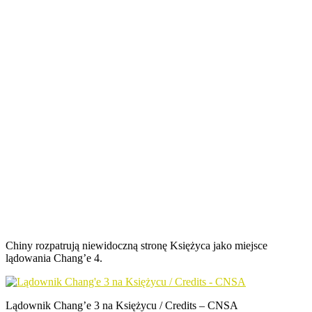
Chiny rozpatrują niewidoczną stronę Księżyca jako miejsce
lądowania Chang’e 4.
Lądownik Chang’e 3 na Księżycu / Credits – CNSA