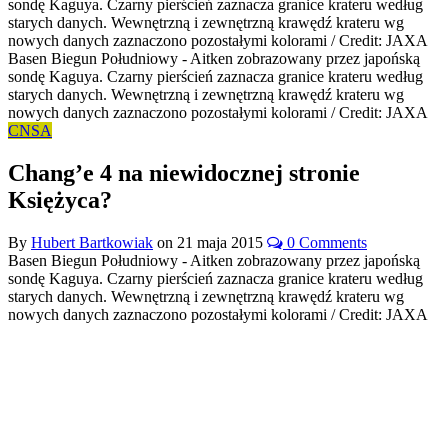
Basen Biegun Południowy - Aitken zobrazowany przez japońską
sondę Kaguya. Czarny pierścień zaznacza granice krateru według
starych danych. Wewnętrzną i zewnętrzną krawędź krateru wg
nowych danych zaznaczono pozostałymi kolorami / Credit: JAXA
CNSA
Chang’e 4 na niewidocznej stronie
Księżyca?
By
Hubert Bartkowiak
on
21 maja 2015
0 Comments
Basen Biegun Południowy - Aitken zobrazowany przez japońską
sondę Kaguya. Czarny pierścień zaznacza granice krateru według
starych danych. Wewnętrzną i zewnętrzną krawędź krateru wg
nowych danych zaznaczono pozostałymi kolorami / Credit: JAXA