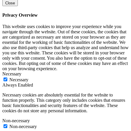
Close
Privacy Overview
This website uses cookies to improve your experience while you
navigate through the website. Out of these cookies, the cookies that
are categorized as necessary are stored on your browser as they are
essential for the working of basic functionalities of the website. We
also use third-party cookies that help us analyze and understand how
you use this website. These cookies will be stored in your browser
only with your consent. You also have the option to opt-out of these
cookies. But opting out of some of these cookies may have an effect
on your browsing experience.
Necessary
Necessary
Always Enabled
Necessary cookies are absolutely essential for the website to
function properly. This category only includes cookies that ensures
basic functionalities and security features of the website. These
cookies do not store any personal information.
Non-necessary
Non-necessary