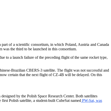
 part of a scientific consortium, in which Poland, Austria and Canada
em was the third to be launched in this consortium.
 to a launch failure of the preceding flight of the same rocket type,
inese-Brazilian CBERS-3 satellite. The flight was not successful and
is now certain that the next flight of CZ-4B will be delayed. On this
designed by the Polish Space Research Center. Both satellites
rst Polish satellite, a student-built CubeSat named
PW-Sat, was