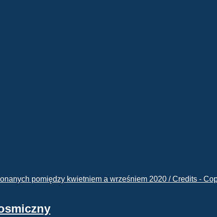
kosmiczny