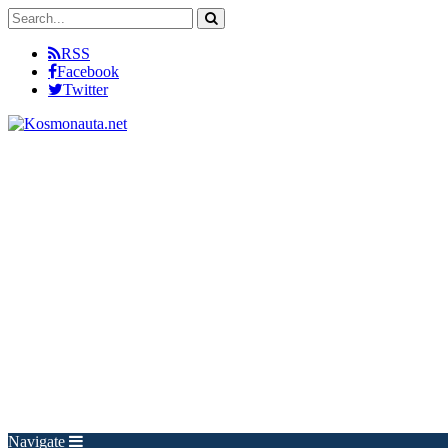
RSS
Facebook
Twitter
Navigate