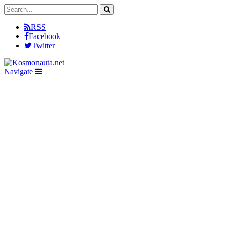
RSS
Facebook
Twitter
Navigate