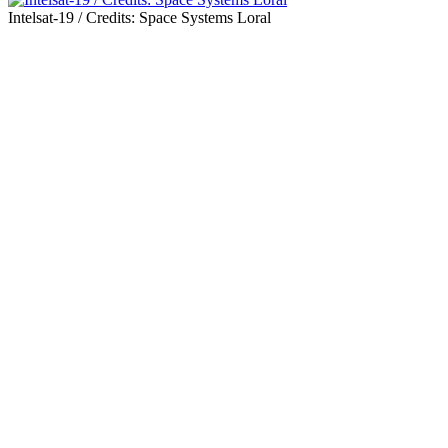
Intelsat-19 / Credits: Space Systems Loral