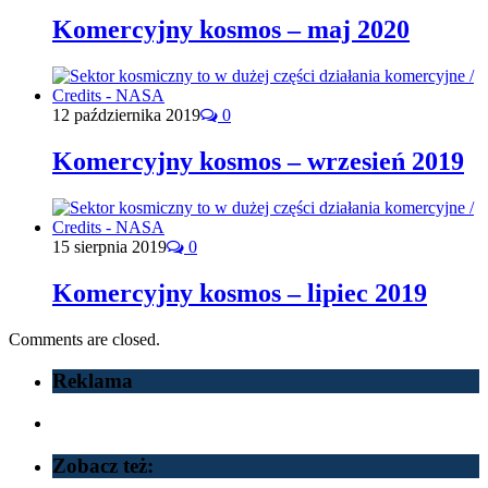
Komercyjny kosmos – maj 2020
12 października 2019
0
Komercyjny kosmos – wrzesień 2019
15 sierpnia 2019
0
Komercyjny kosmos – lipiec 2019
Comments are closed.
Reklama
Zobacz też: