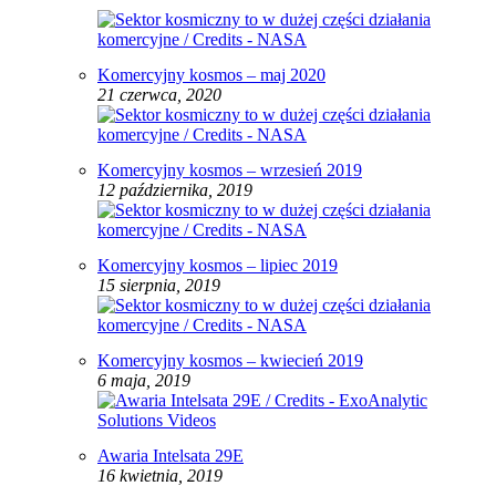
Komercyjny kosmos – maj 2020
21 czerwca, 2020
Komercyjny kosmos – wrzesień 2019
12 października, 2019
Komercyjny kosmos – lipiec 2019
15 sierpnia, 2019
Komercyjny kosmos – kwiecień 2019
6 maja, 2019
Awaria Intelsata 29E
16 kwietnia, 2019