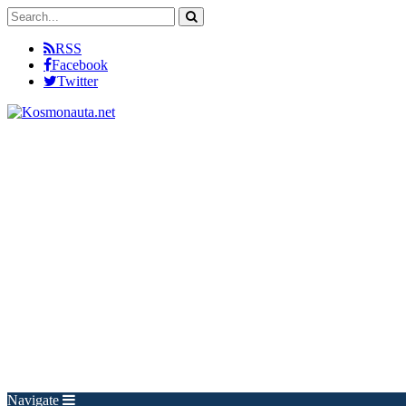
RSS
Facebook
Twitter
Navigate