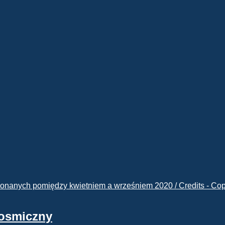
kosmiczny