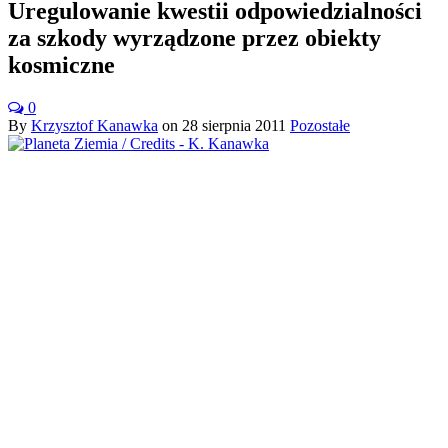
Uregulowanie kwestii odpowiedzialności
za szkody wyrządzone przez obiekty
kosmiczne
0
By
Krzysztof Kanawka
on
28 sierpnia 2011
Pozostałe