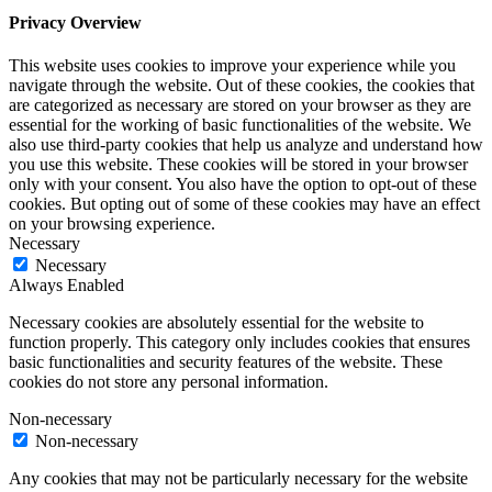
Privacy Overview
This website uses cookies to improve your experience while you
navigate through the website. Out of these cookies, the cookies that
are categorized as necessary are stored on your browser as they are
essential for the working of basic functionalities of the website. We
also use third-party cookies that help us analyze and understand how
you use this website. These cookies will be stored in your browser
only with your consent. You also have the option to opt-out of these
cookies. But opting out of some of these cookies may have an effect
on your browsing experience.
Necessary
Necessary
Always Enabled
Necessary cookies are absolutely essential for the website to
function properly. This category only includes cookies that ensures
basic functionalities and security features of the website. These
cookies do not store any personal information.
Non-necessary
Non-necessary
Any cookies that may not be particularly necessary for the website